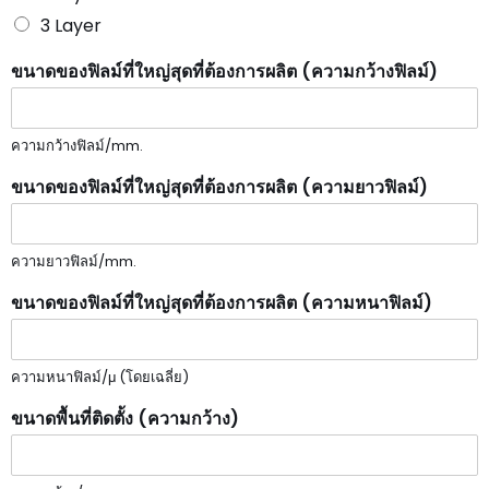
3 Layer
ขนาดของฟิลม์ที่ใหญ่สุดที่ต้องการผลิต (ความกว้างฟิลม์)
ความกว้างฟิลม์/mm.
ขนาดของฟิลม์ที่ใหญ่สุดที่ต้องการผลิต (ความยาวฟิลม์)
ความยาวฟิลม์/mm.
ขนาดของฟิลม์ที่ใหญ่สุดที่ต้องการผลิต (ความหนาฟิลม์)
ความหนาฟิลม์/μ (โดยเฉลี่ย)
ขนาดพื้นที่ติดตั้ง (ความกว้าง)