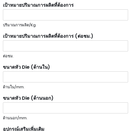
เป้าหมายปริมาณการผลิตที่ต้องการ
ปริมาณการผลิต/Kg.
เป้าหมายปริมาณการผลิตที่ต้องการ (ต่อชม.)
ต่อชม.
ขนาดหัว Die (ด้านใน)
ด้านใน/mm.
ขนาดหัว Die (ด้านนอก)
ด้านนอก/mm.
อุปกรณ์เสริมเพิ่มเติม