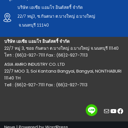
บริษัท เอเซีย แอมโร อินดัสตรี้ จำกัด
22/7 หมู่3, ซ.กันตนา ต.บางใหญ่ อ.บางใหญ่
จ.นนทบุรี 11140
บริษัท เอเซีย แอมโร อินดัสตรี้ จำกัด
22/7 หมู่ 3, ซอย กันตนา ต.บางใหญ่ อ.บางใหญ่ จ.นนทบุรี 11140
โทร : (66)2-927-7111 Fax : (66)2-927-7113
ASIA AMRO INDUSTRY CO. LTD
22/7 MOO 3, Soi Kantana Bangyai, Bangyai, NONTHABURI
11140 TH
Tell : (66)2-927-7111 Fax : (66)2-927-7113
Neve
| Powered by
WordPress