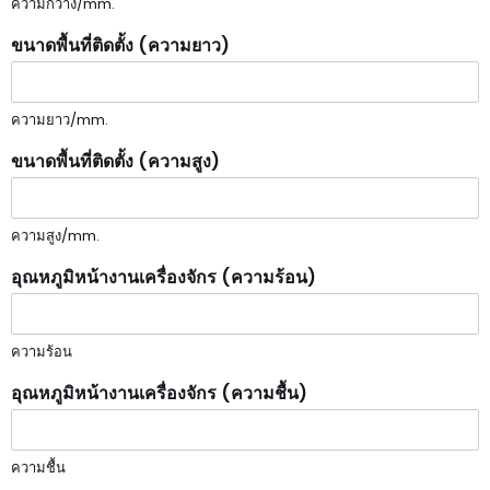
ความกว้าง/mm.
ขนาดพื้นที่ติดตั้ง (ความยาว)
ความยาว/mm.
ขนาดพื้นที่ติดตั้ง (ความสูง)
ความสูง/mm.
อุณหภูมิหน้างานเครื่องจักร (ความร้อน)
ความร้อน
อุณหภูมิหน้างานเครื่องจักร (ความชื้น)
ความชื้น