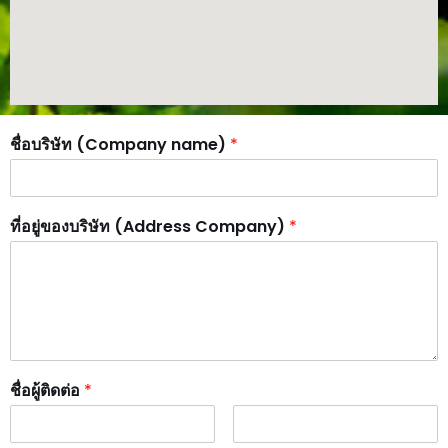
ชื่อบริษัท (Company name)
*
ที่อยู่ของบริษัท (Address Company)
*
ชื่อผู้ติดต่อ
*