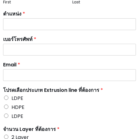
First
Last
ตำแหน่ง
*
เบอร์โทรศัพท์
*
Email
*
โปรดเลือกประเภท Extrusion line ที่ต้องการ
*
LDPE
HDPE
LDPE
จำนวน Layer ที่ต้องการ
*
2 Layer