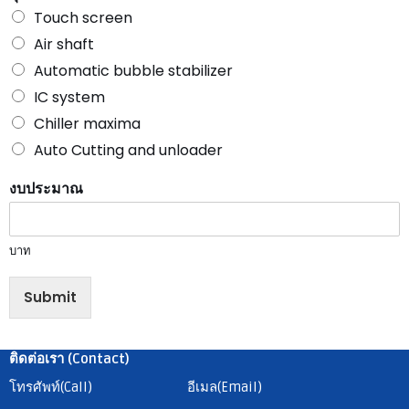
Touch screen
Air shaft
Automatic bubble stabilizer
IC system
Chiller maxima
Auto Cutting and unloader
งบประมาณ
บาท
Submit
ติดต่อเรา (Contact)
โทรศัพท์(Call) อีเมล(Email)