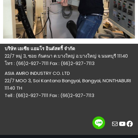
บริษัท เอเซีย แอมโร อินดัสตรี้ จำกัด
22/7 หมู่ 3, ซอย กันตนา ต.บางใหญ่ อ.บางใหญ่ จ.นนทบุรี 11140
โทร : (66)2-927-7111 Fax : (66)2-927-7113
ASIA AMRO INDUSTRY CO. LTD
22/7 MOO 3, Soi Kantana Bangyai, Bangyai, NONTHABURI
11140 TH
Tell : (66)2-927-7111 Fax : (66)2-927-7113