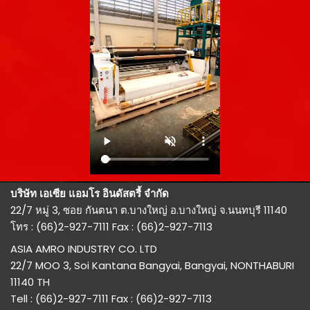
บริษัท เอเซีย แอมโร อินดัสตรี้ จำกัด
22/7 หมู่ 3, ซอย กันตนา ต.บางใหญ่ อ.บางใหญ่ จ.นนทบุรี 11140
โทร : (66)2-927-7111 Fax : (66)2-927-7113
ASIA AMRO INDUSTRY CO. LTD
22/7 MOO 3, Soi Kantana Bangyai, Bangyai, NONTHABURI
11140 TH
Tell : (66)2-927-7111 Fax : (66)2-927-7113