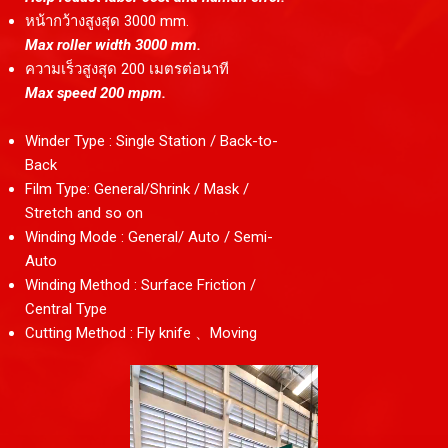
หน้ากว้างสูงสุด 3000 mm.
Max roller width 3000 mm.
ความเร็วสูงสุด 200 เมตรต่อนาที
Max speed 200 mpm.
Winder Type : Single Station / Back-to-
Back
Film Type: General/Shrink / Mask /
Stretch and so on
Winding Mode : General/ Auto / Semi-
Auto
Winding Method : Surface Friction /
Central Type
Cutting Method : Fly knife 、Moving